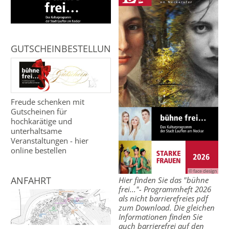
GUTSCHEINBESTELLUNG
Freude schenken mit
Gutscheinen für
hochkarätige und
unterhaltsame
Veranstaltungen - hier
online bestellen
© face design
ANFAHRT
Hier finden Sie das "bühne
frei..."- Programmheft 2026
als nicht barrierefreies pdf
zum Download. Die gleichen
Informationen finden Sie
auch barrierefrei auf den