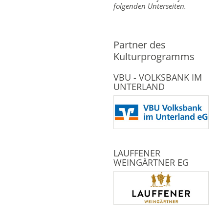
folgenden Unterseiten.
Partner des
Kulturprogramms
VBU - VOLKSBANK IM
UNTERLAND
LAUFFENER
WEINGÄRTNER EG