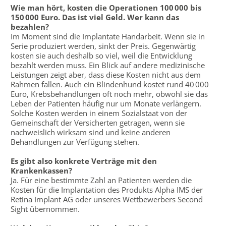
Wie man hört, kosten die Operationen 100 000 bis
150 000 Euro. Das ist viel Geld. Wer kann das
bezahlen?
Im Moment sind die Implantate Handarbeit. Wenn sie in
Serie produziert werden, sinkt der Preis. Gegenwärtig
kosten sie auch deshalb so viel, weil die Entwicklung
bezahlt werden muss. Ein Blick auf andere medizinische
Leistungen zeigt aber, dass diese Kosten nicht aus dem
Rahmen fallen. Auch ein Blindenhund kostet rund 40 000
Euro, Krebsbehandlungen oft noch mehr, obwohl sie das
Leben der Patienten häufig nur um Monate verlängern.
Solche Kosten werden in einem Sozialstaat von der
Gemeinschaft der Versicherten getragen, wenn sie
nachweislich wirksam sind und keine anderen
Behandlungen zur Verfügung stehen.
Es gibt also konkrete Verträge mit den
Krankenkassen?
Ja. Für eine bestimmte Zahl an Patienten werden die
Kosten für die Implantation des Produkts Alpha IMS der
Retina Implant AG oder unseres Wettbewerbers Second
Sight übernommen.