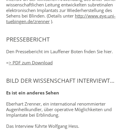
wissenschaftlichen Leitung entwickelten subretinalen
elektronischen Implantats zur Wiederherstellung des
Sehens bei Blinden. (Details unter
http://www.eye.uni-
tuebingen.de/zrenner
).
PRESSEBERICHT
Den Pressebericht im Lauffener Boten fnden Sie hier.
=
> PDF zum Download
BILD DER WISSENSCHAFT INTERVIEWT...
Es ist ein anderes Sehen
Eberhart Zrenner, ein international renommierter
Augenheilkundler, über operative Möglichkeiten und
Implantate bei Erblindung.
Das Interview führte Wolfgang Hess.