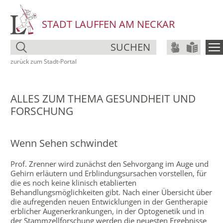
STADT LAUFFEN AM NECKAR
SUCHEN
zurück zum Stadt‑Portal
ALLES ZUM THEMA GESUNDHEIT UND
FORSCHUNG
Wenn Sehen schwindet
Prof. Zrenner wird zunächst den Sehvorgang im Auge und
Gehirn erläutern und Erblindungsursachen vorstellen, für
die es noch keine klinisch etablierten
Behandlungsmöglichkeiten gibt. Nach einer Übersicht über
die aufregenden neuen Entwicklungen in der Gentherapie
erblicher Augenerkrankungen, in der Optogenetik und in
der Stammzellforschung werden die neuesten Ergebnisse