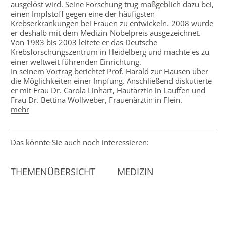
ausgelöst wird. Seine Forschung trug maßgeblich dazu bei,
einen Impfstoff gegen eine der häufigsten
Krebserkrankungen bei Frauen zu entwickeln. 2008 wurde
er deshalb mit dem Medizin-Nobelpreis ausgezeichnet.
Von 1983 bis 2003 leitete er das Deutsche
Krebsforschungszentrum in Heidelberg und machte es zu
einer weltweit führenden Einrichtung.
In seinem Vortrag berichtet Prof. Harald zur Hausen über
die Möglichkeiten einer Impfung. Anschließend diskutierte
er mit Frau Dr. Carola Linhart, Hautärztin in Lauffen und
Frau Dr. Bettina Wollweber, Frauenärztin in Flein.
mehr
Das könnte Sie auch noch interessieren:
THEMENÜBERSICHT
MEDIZIN