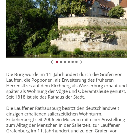
Die Burg wurde im 11. Jahrhundert durch die Grafen von
Lauffen, die Popponen, als Erweiterung des früheren
Herrensitzes auf dem Kirchberg als Wasserburg erbaut und
später als Wohnung der Vögte und Oberamtsleute genutzt.
Seit 1818 ist sie das Rathaus der Stadt.
Die Lauffener Rathausburg besitzt den deutschlandweit
einzigen erhaltenen salierzeitlichen Wohnturm.
Er beherbergt seit 2006 ein Museum mit einer Ausstellung
zum Alltag der Menschen in der Salierzeit, zur Lauffener
Grafenburg im 11. Jahrhundert und zu den Grafen von