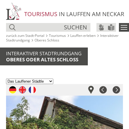
TOURISMUS
IN LAUFFEN AM NECKAR
SUCHEN
zurück zum Stadt‑Portal
Tourismus
Lauffen erleben
Interaktiver
Stadtrundgang
Oberes Schloss
INTERAKTIVER STADTRUNDGANG
OBERES ODER ALTES SCHLOSS