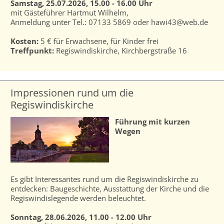
Samstag, 25.07.2026, 15.00 - 16.00 Uhr
mit Gästeführer Hartmut Wilhelm,
Anmeldung unter Tel.: 07133 5869 oder hawi43@web.de
Kosten:
5 € für Erwachsene, für Kinder frei
Treffpunkt:
Regiswindiskirche, Kirchbergstraße 16
Impressionen rund um die
Regiswindiskirche
Führung mit kurzen
Wegen
Es gibt Interessantes rund um die Regiswindiskirche zu
entdecken: Baugeschichte, Ausstattung der Kirche und die
Regiswindislegende werden beleuchtet.
Sonntag, 28.06.2026, 11.00 - 12.00 Uhr