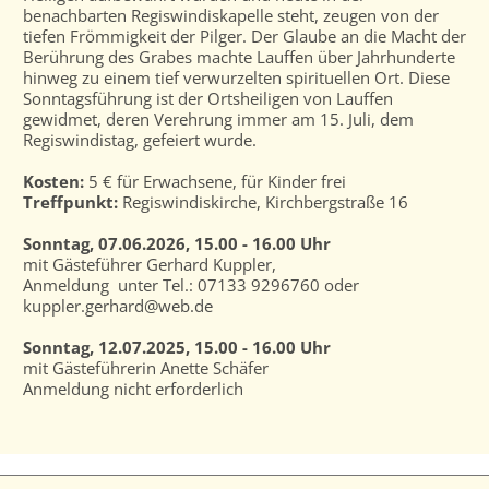
benachbarten Regiswindiskapelle steht, zeugen von der
tiefen Frömmigkeit der Pilger. Der Glaube an die Macht der
Berührung des Grabes machte Lauffen über Jahrhunderte
hinweg zu einem tief verwurzelten spirituellen Ort. Diese
Sonntagsführung ist der Ortsheiligen von Lauffen
gewidmet, deren Verehrung immer am 15. Juli, dem
Regiswindistag, gefeiert wurde.
Kosten:
5 € für Erwachsene, für Kinder frei
Treffpunkt:
Regiswindiskirche, Kirchbergstraße 16
Sonntag, 07.06.2026, 15.00 - 16.00 Uhr
mit Gästeführer Gerhard Kuppler,
Anmeldung unter Tel.: 07133 9296760 oder
kuppler.gerhard@web.de
Sonntag, 12.07.2025, 15.00 - 16.00 Uhr
mit Gästeführerin Anette Schäfer
Anmeldung nicht erforderlich