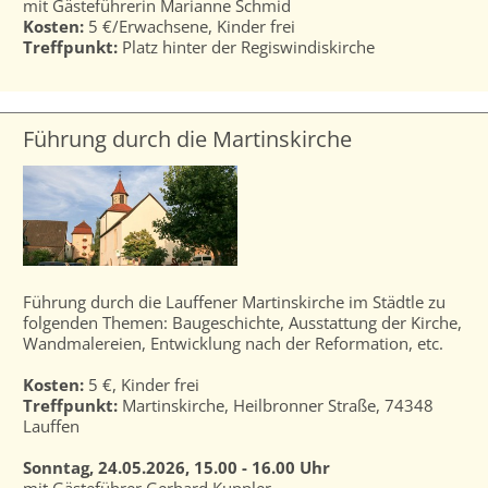
mit Gästeführerin Marianne Schmid
Kosten:
5 €/Erwachsene, Kinder frei
Treffpunkt:
Platz hinter der Regiswindiskirche
Führung durch die Martinskirche
Führung durch die Lauffener Martinskirche im Städtle zu
folgenden Themen: Baugeschichte, Ausstattung der Kirche,
Wandmalereien, Entwicklung nach der Reformation, etc.
Kosten:
5 €, Kinder frei
Treffpunkt:
Martinskirche, Heilbronner Straße, 74348
Lauffen
Sonntag, 24.05.2026, 15.00 - 16.00 Uhr
mit Gästeführer Gerhard Kuppler,