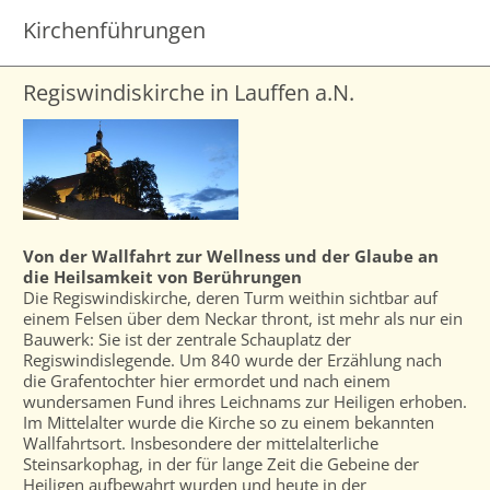
Kirchenführungen
Regiswindiskirche in Lauffen a.N.
Von der Wallfahrt zur Wellness und der Glaube an
die Heilsamkeit von Berührungen
Die Regiswindiskirche, deren Turm weithin sichtbar auf
einem Felsen über dem Neckar thront, ist mehr als nur ein
Bauwerk: Sie ist der zentrale Schauplatz der
Regiswindislegende. Um 840 wurde der Erzählung nach
die Grafentochter hier ermordet und nach einem
wundersamen Fund ihres Leichnams zur Heiligen erhoben.
Im Mittelalter wurde die Kirche so zu einem bekannten
Wallfahrtsort. Insbesondere der mittelalterliche
Steinsarkophag, in der für lange Zeit die Gebeine der
Heiligen aufbewahrt wurden und heute in der