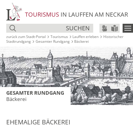
TOURISMUS
IN LAUFFEN AM NECKAR
SUCHEN
zurück zum Stadt‑Portal
Tourismus
Lauffen erleben
Historischer
Stadtrundgang
Gesamter Rundgang
Bäckerei
GESAMTER RUNDGANG
Bäckerei
EHEMALIGE BÄCKEREI