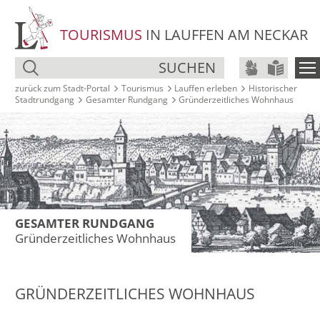
TOURISMUS
IN LAUFFEN AM NECKAR
SUCHEN
zurück zum Stadt‑Portal
Tourismus
Lauffen erleben
Historischer
Stadtrundgang
Gesamter Rundgang
Gründerzeitliches Wohnhaus
GESAMTER RUNDGANG
Gründerzeitliches Wohnhaus
GRÜNDERZEITLICHES WOHNHAUS